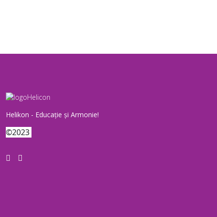
Helikon - Educație și Armonie!
©2023